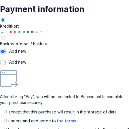
Payment information
Kreditkort
Bankoverførsel / Faktura
Add new
Add new
After clicking "Pay", you will be redirected to Bancontact to complete
your purchase securely.
I accept that this purchase will result in the storage of data
I understand and agree to
the terms